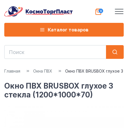
Каталог товаров
Главная
Окна ПВХ
Окно ПВХ BRUSBOX глухое 3 ст
Окно ПВХ BRUSBOX глухое 3
стекла (1200*1000*70)