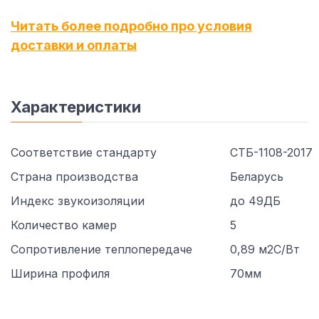
Читать более подробно про условия
доставки и оплаты
Характеристики
Соответствие стандарту
СТБ-1108-2017
Страна производства
Беларусь
Индекс звукоизоляции
до 49ДБ
Количество камер
5
Сопротивление теплопередаче
0,89 м2С/Вт
Ширина профиля
70мм