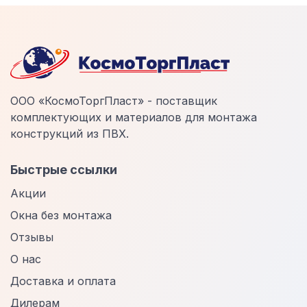
ООО «КосмоТоргПласт» - поставщик
комплектующих и материалов для монтажа
конструкций из ПВХ.
Быстрые ссылки
Акции
Окна без монтажа
Отзывы
О нас
Доставка и оплата
Дилерам