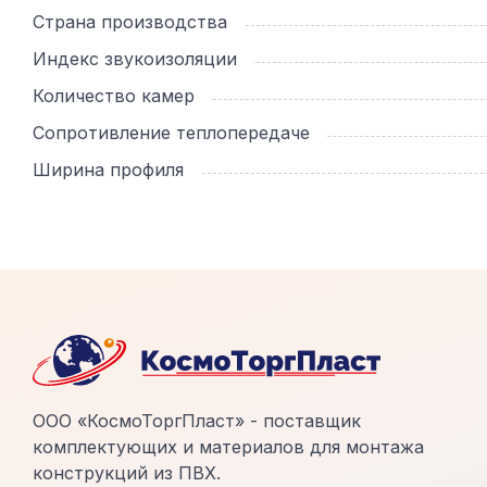
Страна производства
Индекс звукоизоляции
Количество камер
Сопротивление теплопередаче
Ширина профиля
ООО «КосмоТоргПласт» - поставщик
комплектующих и материалов для монтажа
конструкций из ПВХ.