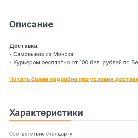
Описание
Доставка:
- Самовывоз из Минска.
- Курьером бесплатно от 100 бел. рублей по Б
Читать более подробно про условия достав
Характеристики
Соответствие стандарту