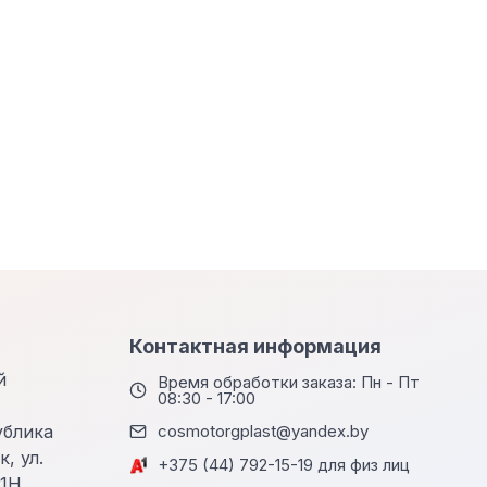
Контактная информация
й
Время обработки заказа: Пн - Пт
08:30 - 17:00
ублика
cosmotorgplast@yandex.by
, ул.
+375 (44) 792-15-19 для физ лиц
 1Н