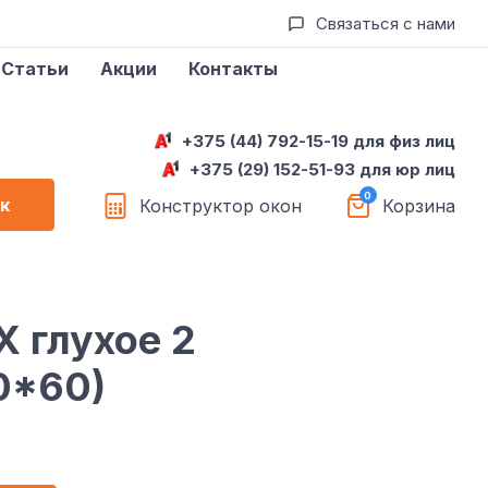
Связаться с нами
Статьи
Акции
Контакты
+375 (44) 792-15-19 для физ лиц
+375 (29) 152-51-93 для юр лиц
к
Конструктор окон
Корзина
 глухое 2
0*60)