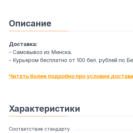
Описание
Доставка:
- Самовывоз из Минска.
- Курьером бесплатно от 100 бел. рублей по Б
Читать более подробно про условия достав
Характеристики
Соответствие стандарту