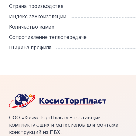
Страна производства
Индекс звукоизоляции
Количество камер
Сопротивление теплопередаче
Ширина профиля
ООО «КосмоТоргПласт» - поставщик
комплектующих и материалов для монтажа
конструкций из ПВХ.