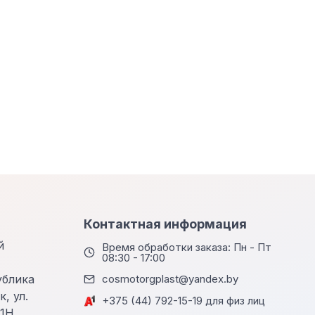
Контактная информация
й
Время обработки заказа: Пн - Пт
08:30 - 17:00
ублика
cosmotorgplast@yandex.by
, ул.
+375 (44) 792-15-19 для физ лиц
 1Н