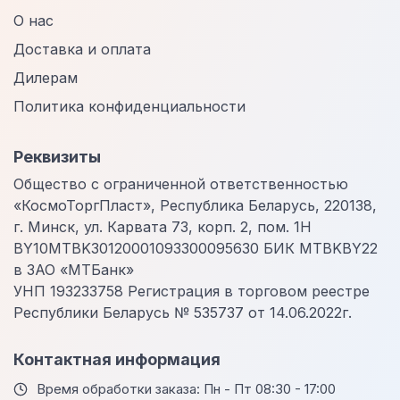
О нас
Доставка и оплата
Дилерам
Политика конфиденциальности
Реквизиты
Общество с ограниченной ответственностью
«КосмоТоргПласт», Республика Беларусь, 220138,
г. Минск, ул. Карвата 73, корп. 2, пом. 1Н
BY10MTBK30120001093300095630 БИК MTBKBY22
в ЗАО «МТБанк»
УНП 193233758 Регистрация в торговом реестре
Республики Беларусь № 535737 от 14.06.2022г.
Контактная информация
Время обработки заказа: Пн - Пт 08:30 - 17:00