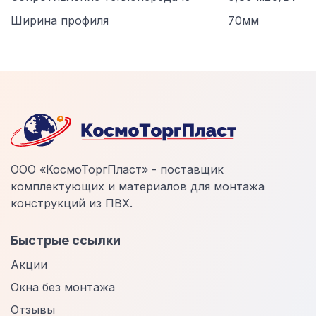
Ширина профиля
70мм
ООО «КосмоТоргПласт» - поставщик
комплектующих и материалов для монтажа
конструкций из ПВХ.
Быстрые ссылки
Акции
Окна без монтажа
Отзывы