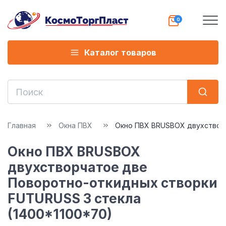
Каталог товаров
Главная
Окна ПВХ
Окно ПВХ BRUSBOX двухстворч
Окно ПВХ BRUSBOX
двухстворчатое две
Поворотно-откидных створки
FUTURUSS 3 стекла
(1400*1100*70)