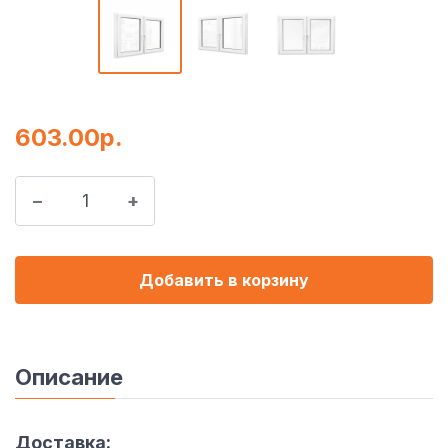
603.00р.
Добавить в корзину
Описание
Доставка: