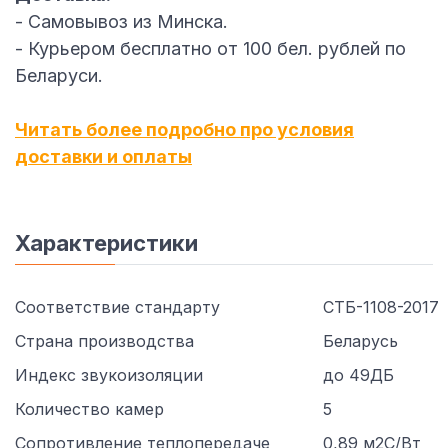
- Самовывоз из Минска.
- Курьером бесплатно от 100 бел. рублей по
Беларуси.
Читать более подробно про условия
доставки и оплаты
Характеристики
Соответствие стандарту
СТБ-1108-2017
Страна производства
Беларусь
Индекс звукоизоляции
до 49ДБ
Количество камер
5
Сопротивление теплопередаче
0,89 м2С/Вт